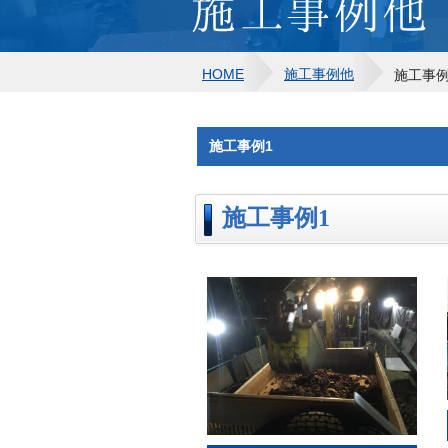
HOME
施工事例他
施工事例
施工事例1
施工事例1