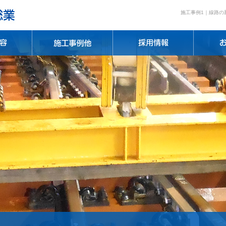
施工事例1｜線路の