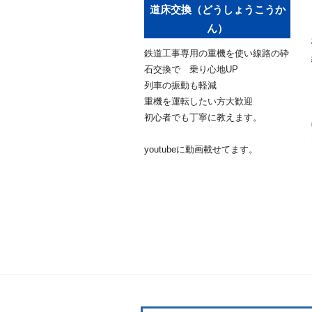
道床交換（どうしょうこうか
ん）
鉄道工事専用の重機を使い線路の砕
石交換で 乗り心地UP
列車の振動も軽減
重機を運転したい方大歓迎
初心者でも丁寧に教えます。
youtubeに動画載せてます。