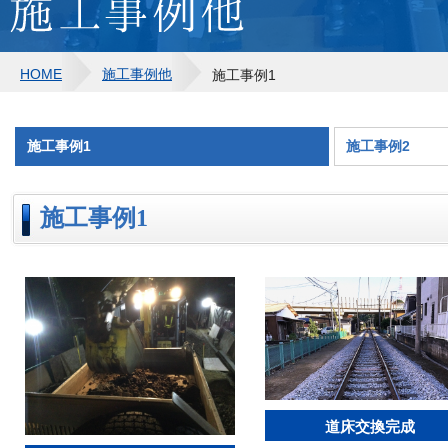
HOME
施工事例他
施工事例1
施工事例1
施工事例2
施工事例1
道床交換完成